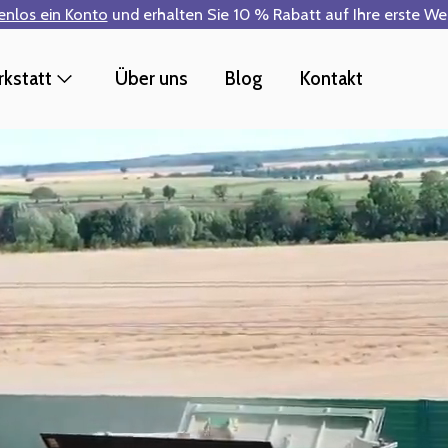
tenlos ein Konto
und erhalten Sie 10 % Rabatt auf Ihre erste W
kstatt
Über uns
Blog
Kontakt