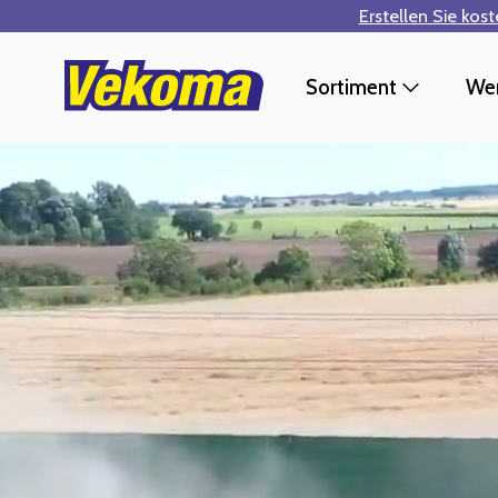
Erstellen Sie kos
Zum Hauptinhalt springen
Sortiment
Wer