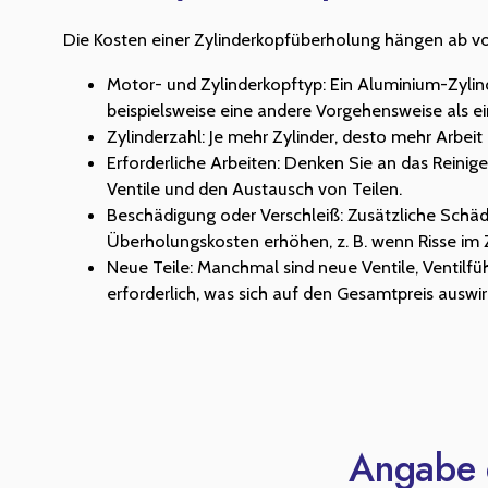
Die Kosten einer Zylinderkopfüberholung hängen ab v
Motor- und Zylinderkopftyp: Ein Aluminium-Zylin
beispielsweise eine andere Vorgehensweise als ei
Zylinderzahl: Je mehr Zylinder, desto mehr Arbeit i
Erforderliche Arbeiten: Denken Sie an das Reinige
Ventile und den Austausch von Teilen.
Beschädigung oder Verschleiß: Zusätzliche Schä
Überholungskosten erhöhen, z. B. wenn Risse im 
Neue Teile: Manchmal sind neue Ventile, Ventilf
erforderlich, was sich auf den Gesamtpreis auswir
Angabe d