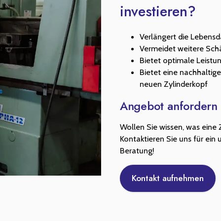
investieren?
Verlängert die Lebensd
Vermeidet weitere Sch
Bietet optimale Leistu
Bietet eine nachhaltig
neuen Zylinderkopf
Angebot anfordern
Wollen Sie wissen, was eine 
Kontaktieren Sie uns für ein
Beratung!
Kontakt aufnehmen