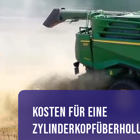
KOSTEN FÜR EINE
ZYLINDERKOPFÜBERHOL