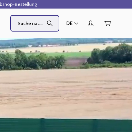
ebshop-Bestellung
DE