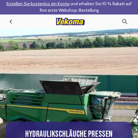
Erstellen Sie kostenlos ein Konto
und erhalten Sie 10 % Rabatt auf
Zum Hauptinhalt springen
Ihre erste Webshop-Bestellung
Hydraulikschlauch pressen
HYDRAULIKSCHLÄUCHE PRESSEN