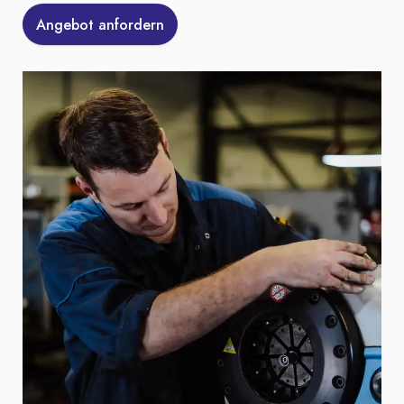
Angebot anfordern