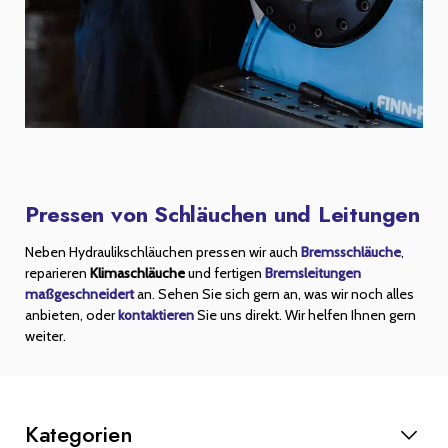
Pressen von Schläuchen und Leitungen
Neben Hydraulikschläuchen pressen wir auch
Bremsschläuche
,
reparieren
Klimaschläuche
und fertigen
Bremsleitungen
maßgeschneidert
an. Sehen Sie sich gern an, was wir noch alles
anbieten, oder
kontaktieren
Sie uns direkt. Wir helfen Ihnen gern
weiter.
Kategorien