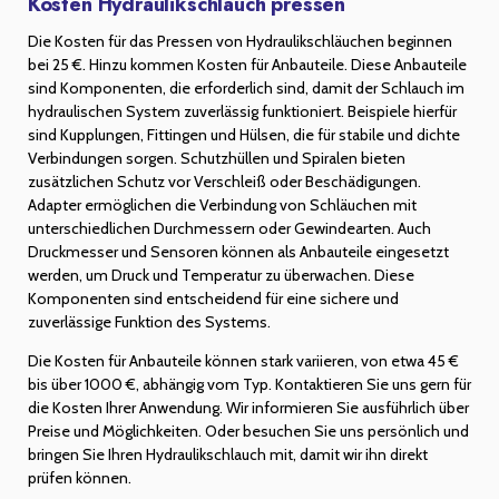
Kosten Hydraulikschlauch pressen
Die Kosten für das Pressen von Hydraulikschläuchen beginnen
bei 25 €. Hinzu kommen Kosten für Anbauteile. Diese Anbauteile
sind Komponenten, die erforderlich sind, damit der Schlauch im
hydraulischen System zuverlässig funktioniert. Beispiele hierfür
sind Kupplungen, Fittingen und Hülsen, die für stabile und dichte
Verbindungen sorgen. Schutzhüllen und Spiralen bieten
zusätzlichen Schutz vor Verschleiß oder Beschädigungen.
Adapter ermöglichen die Verbindung von Schläuchen mit
unterschiedlichen Durchmessern oder Gewindearten. Auch
Druckmesser und Sensoren können als Anbauteile eingesetzt
werden, um Druck und Temperatur zu überwachen. Diese
Komponenten sind entscheidend für eine sichere und
zuverlässige Funktion des Systems.
Die Kosten für Anbauteile können stark variieren, von etwa 45 €
bis über 1000 €, abhängig vom Typ. Kontaktieren Sie uns gern für
die Kosten Ihrer Anwendung. Wir informieren Sie ausführlich über
Preise und Möglichkeiten. Oder besuchen Sie uns persönlich und
bringen Sie Ihren Hydraulikschlauch mit, damit wir ihn direkt
prüfen können.