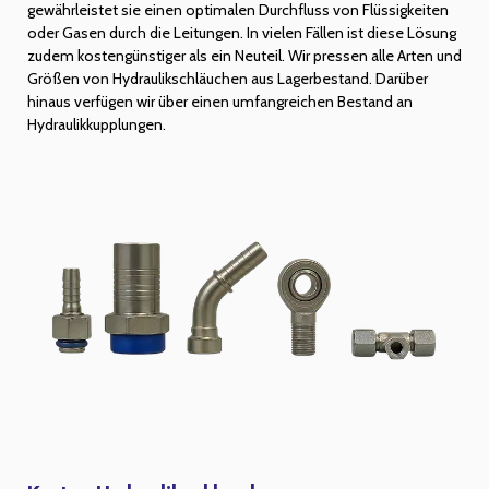
gewährleistet sie einen optimalen Durchfluss von Flüssigkeiten
oder Gasen durch die Leitungen. In vielen Fällen ist diese Lösung
zudem kostengünstiger als ein Neuteil. Wir pressen alle Arten und
Größen von Hydraulikschläuchen aus Lagerbestand. Darüber
hinaus verfügen wir über einen umfangreichen Bestand an
Hydraulikkupplungen.