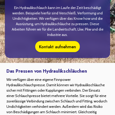
Ein Hydraulikschlauch kann im Laufe der Zeit beschädigt
werden. Beispiele hierfür sind Verschleiß, Verformung und
Undichtigkeiten. Wir verfügen über das Know how und die
Ausrüstung, um Hydraulikschläuche zu pressen. Diese
Arbeiten führen wir für die Landwirtschaft, Lkw, Pkw und die
Industrie aus.
Kontakt aufnehmen
Das Pressen von Hydraulikschläuchen
Wir verfügen über eine eigene Finnpower
Hydraulikschlauchpresse. Damit können wir Hydraulikschläuche
sicher mit Fittingen oder Kupplungen verbinden. Der Einsatz
einer Schlauchpresse bietet mehrere Vorteile. Sie sorgt für eine
zuverlässige Verbindung zwischen Schlauch und Fitting, wodurch
Undichtigkeiten verhindert werden. Außerdem wird das Risiko
von Beschädigungen am Schlauch minimiert. Gleichzeitig