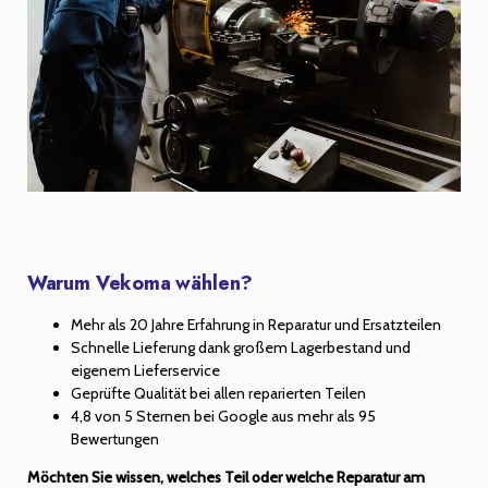
Warum Vekoma wählen?
Mehr als 20 Jahre Erfahrung in Reparatur und Ersatzteilen
Schnelle Lieferung dank großem Lagerbestand und
eigenem Lieferservice
Geprüfte Qualität bei allen reparierten Teilen
4,8 von 5 Sternen bei Google aus mehr als 95
Bewertungen
Möchten Sie wissen, welches Teil oder welche Reparatur am