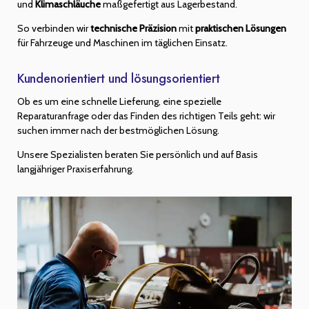
und
Klimaschläuche
maßgefertigt aus Lagerbestand.
So verbinden wir
technische Präzision
mit
praktischen Lösungen
für Fahrzeuge und Maschinen im täglichen Einsatz.
Kundenorientiert und lösungsorientiert
Ob es um eine schnelle Lieferung, eine spezielle
Reparaturanfrage oder das Finden des richtigen Teils geht: wir
suchen immer nach der bestmöglichen Lösung.
Unsere Spezialisten beraten Sie persönlich und auf Basis
langjähriger Praxiserfahrung.