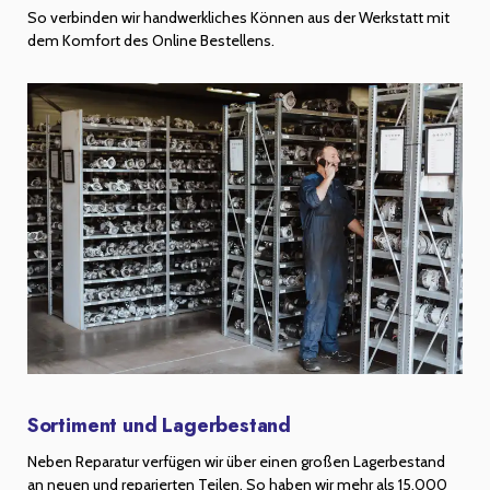
So verbinden wir handwerkliches Können aus der Werkstatt mit
dem Komfort des Online Bestellens.
Sortiment und Lagerbestand
Neben Reparatur verfügen wir über einen großen Lagerbestand
an neuen und reparierten Teilen. So haben wir mehr als 15.000