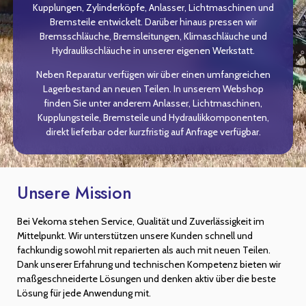
Kupplungen, Zylinderköpfe, Anlasser, Lichtmaschinen und
Bremsteile entwickelt. Darüber hinaus pressen wir
Bremsschläuche, Bremsleitungen, Klimaschläuche und
Hydraulikschläuche in unserer eigenen Werkstatt.
Neben Reparatur verfügen wir über einen umfangreichen
Lagerbestand an neuen Teilen. In unserem Webshop
finden Sie unter anderem Anlasser, Lichtmaschinen,
Kupplungsteile, Bremsteile und Hydraulikkomponenten,
direkt lieferbar oder kurzfristig auf Anfrage verfügbar.
Unsere Mission
Bei Vekoma stehen Service, Qualität und Zuverlässigkeit im
Mittelpunkt. Wir unterstützen unsere Kunden schnell und
fachkundig sowohl mit reparierten als auch mit neuen Teilen.
Dank unserer Erfahrung und technischen Kompetenz bieten wir
maßgeschneiderte Lösungen und denken aktiv über die beste
Lösung für jede Anwendung mit.