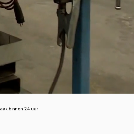
 vaak binnen 24 uur