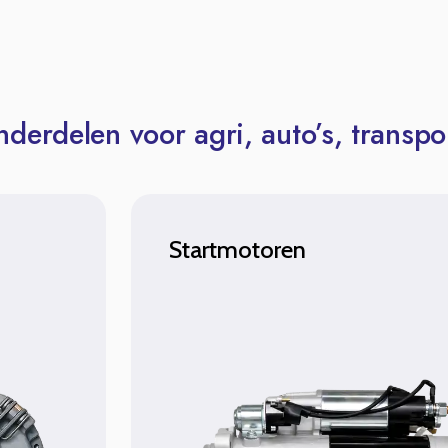
derdelen voor agri, auto’s, transpor
Startmotoren