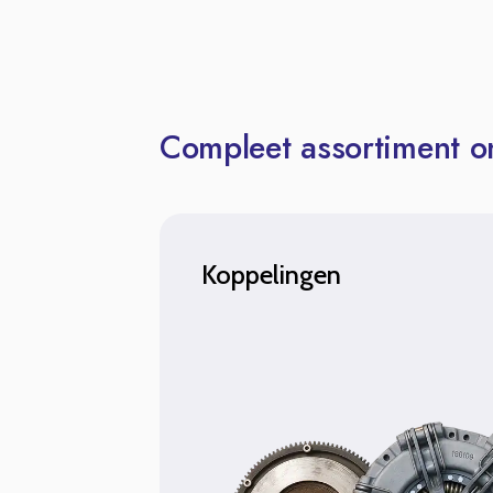
Compleet assortiment on
Koppelingen