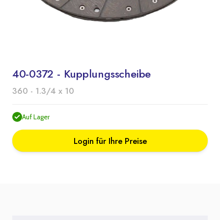
40-0372 - Kupplungsscheibe
360 - 1.3/4 x 10
Auf Lager
Login für Ihre Preise