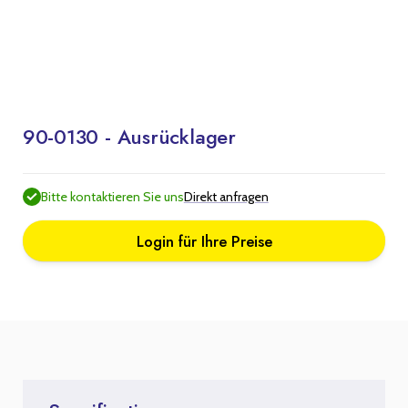
90-0130 - Ausrücklager
Bitte kontaktieren Sie uns
Direkt anfragen
Login für Ihre Preise