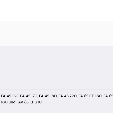
,
FA 45.160
,
FA 45.170
,
FA 45.180
,
FA 45.220
,
FA 65 CF 180
,
FA 6
 180
und
FAV 65 CF 210