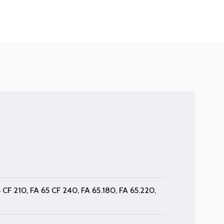
5 CF 210
,
FA 65 CF 240
,
FA 65.180
,
FA 65.220
,