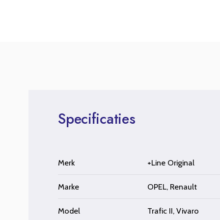
Specificaties
Merk
+Line Original
Marke
OPEL
,
Renault
Model
Trafic II
,
Vivaro