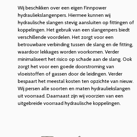
Wij beschikken over een eigen Finnpower
hydrauliekslangenpers. Hiermee kunnen wij
hydraulische slangen stevig aansluiten op fittingen of
koppelingen. Het gebruik van een slangenpers biedt
verschillende voordelen. Het zorgt voor een
betrouwbare verbinding tussen de slang en de fitting,
waardoor lekkages worden voorkomen. Verder
minimaliseert het risico op schade aan de slang. Ook
zorgt het voor een goede doorstroming van
vloeistoffen of gassen door de leidingen. Verder
bespaart het meestal kosten ten opzichte van nieuw.
Wij persen alle soorten en maten hydrauliekslangen
uit voorraad. Daarnaast zijn wij voorzien van een
uitgebreide voorraad hydraulische koppelingen.