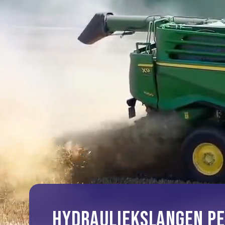
HYDRAULIEKSLANGEN P