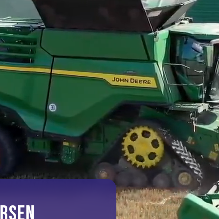
ERSEN