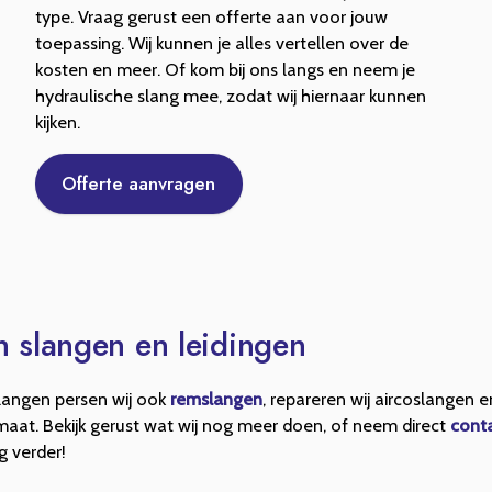
type. Vraag gerust een offerte aan voor jouw
toepassing. Wij kunnen je alles vertellen over de
kosten en meer. Of kom bij ons langs en neem je
hydraulische slang mee, zodat wij hiernaar kunnen
kijken.
Offerte aanvragen
n slangen en leidingen
langen persen wij ook
remslangen
, repareren wij aircoslangen 
aat. Bekijk gerust wat wij nog meer doen, of neem direct
cont
g verder!