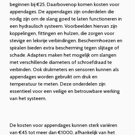
beginnen bij €25. Daarbovenop komen kosten voor
appendages. De appendages zijn onderdelen die
nodig zijn om de slang goed te laten functioneren in
een hydraulisch systeem. Voorbeelden hiervan zijn
koppelingen, fittingen en hulzen, die zorgen voor
stevige en lekvrije verbindingen. Beschermhoezen en
spiralen bieden extra bescherming tegen slijtage of
schade. Adapters maken het mogelijk om slangen
met verschillende diameters of schroefdraad te
verbinden. Ook drukmeters en sensoren kunnen als
appendages worden gebruikt om druk en
temperatuur te meten. Deze onderdelen zijn
essentieel voor een veilige en betrouwbare werking
van het systeem.
De kosten voor appendages kunnen sterk variëren
van €45 tot meer dan €1000, afhankelijk van het