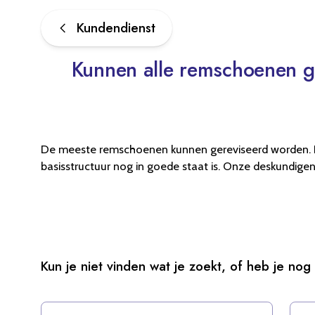
Kundendienst
Kunnen alle remschoenen 
De meeste remschoenen kunnen gereviseerd worden. Het
basisstructuur nog in goede staat is. Onze deskundigen
Kun je niet vinden wat je zoekt, of heb je no