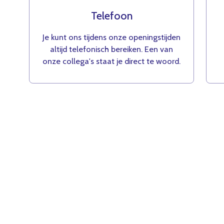
Telefoon
Je kunt ons tijdens onze openingstijden
altijd telefonisch bereiken. Een van
onze collega's staat je direct te woord.