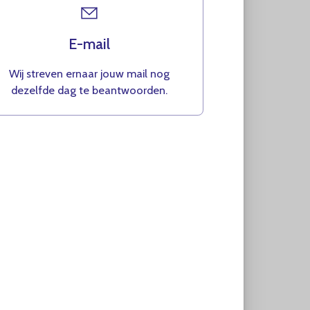
E-mail
Wij streven ernaar jouw mail nog
dezelfde dag te beantwoorden.